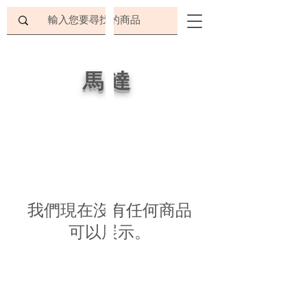
馬達
我們現在沒有任何商品
可以展示。