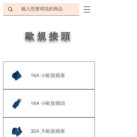
歐規接頭
16A 小歐規插座
16A 小歐規插頭
32A 大歐規插座