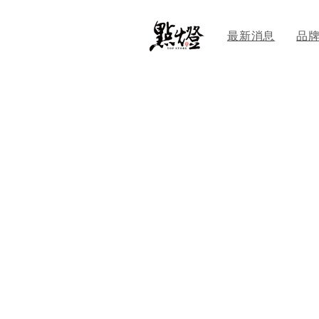
最新消息
品