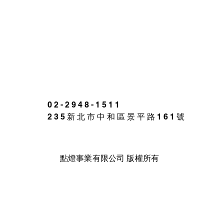
02-2948-1511
235新北市中和區景平路161號
點燈事業有限公司 版權所有