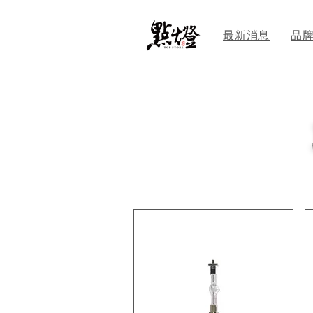
最新消息
品