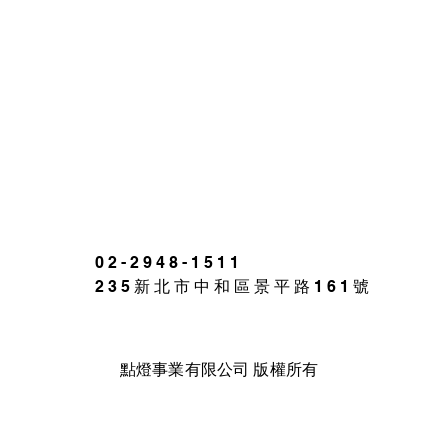
02-2948-1511
235新北市中和區景平路161號
點燈事業有限公司 版權所有