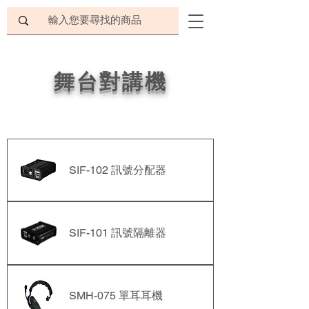
舞台對講機
SIF-102 訊號分配器
SIF-101 訊號隔離器
SMH-075 單耳耳機