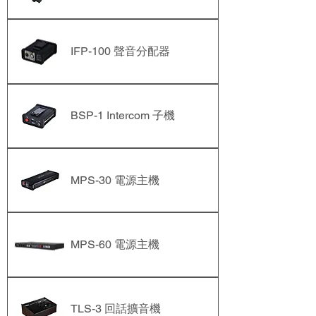
IFP-100 聲音分配器
BSP-1 Intercom 子機
MPS-30 電源主機
MPS-60 電源主機
TLS-3 回話擴音機