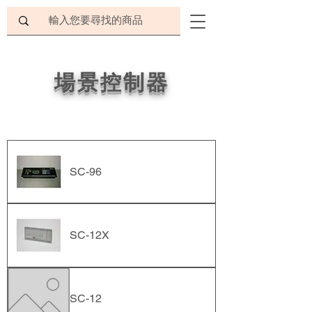
場景控制器
SC-96
SC-12X
SC-12