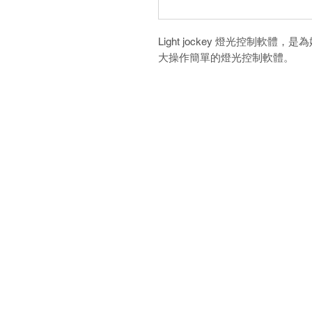
Light jockey 燈光控制軟
大操作簡單的燈光控制軟體。