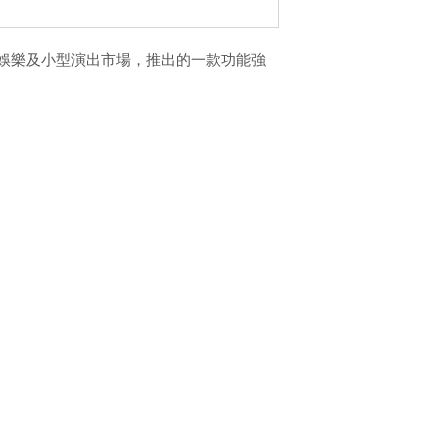
體，是為娛樂及小型演出市場，推出的一款功能強