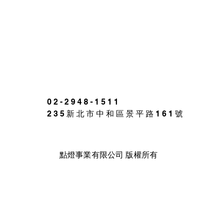
02-2948-1511
235新北市中和區景平路161號
點燈事業有限公司 版權所有