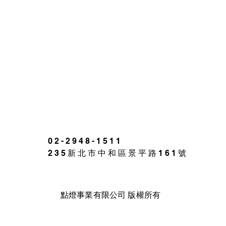
02-2948-1511
235新北市中和區景平路161號
點燈事業有限公司 版權所有