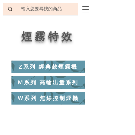
煙霧特效
Z系列 經典款煙霧機
M系列 高輸出量系列
W系列 無線控制煙機