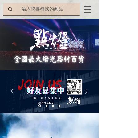
全國
最大燈光器材百貨