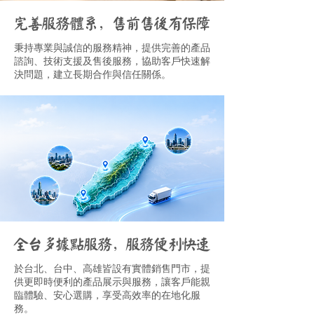
完善服務體系，售前售後有保障
秉持專業與誠信的服務精神，提供完善的產品
諮詢、技術支援及售後服務，協助客戶快速解
決問題，建立長期合作與信任關係。
全台多據點服務，服務便利快速
於台北、台中、高雄皆設有實體銷售門市，提
供更即時便利的產品展示與服務，讓客戶能親
臨體驗、安心選購，享受高效率的在地化服
務。