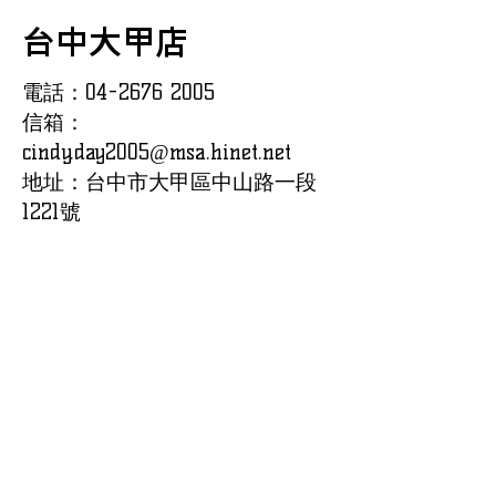
台中大甲店
電話：04-2676 2005
信箱：
cindy.day2005@msa.hinet.net
地址：台中市大甲區中山路一段
1221號